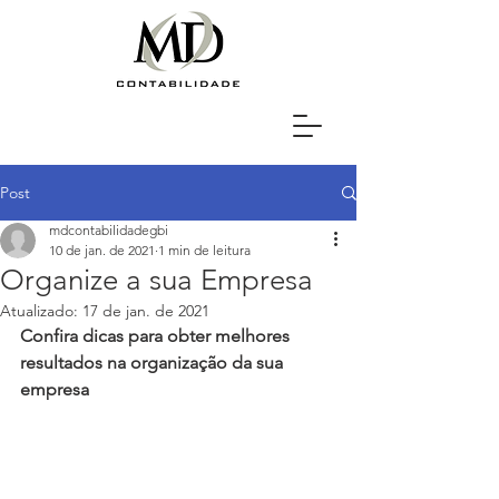
Post
mdcontabilidadegbi
10 de jan. de 2021
1 min de leitura
Organize a sua Empresa
Atualizado:
17 de jan. de 2021
Confira dicas para obter melhores 
resultados na organização da sua 
empresa