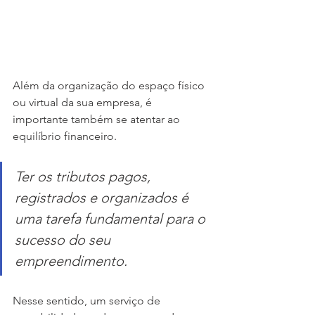
Além da organização do espaço físico 
ou virtual da sua empresa, é 
importante também se atentar ao 
equilíbrio financeiro.
Ter os tributos pagos, 
registrados e organizados é 
uma tarefa fundamental para o 
sucesso do seu 
empreendimento.
Nesse sentido, um serviço de 