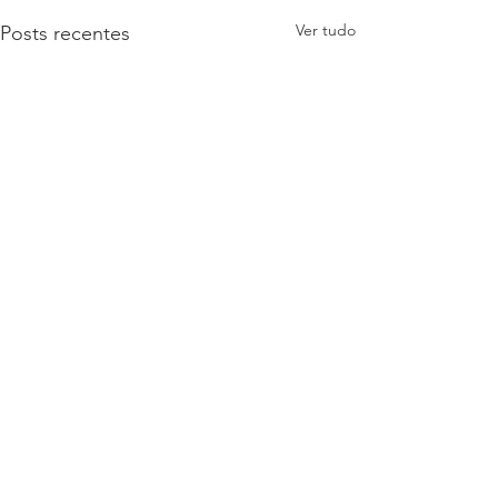
Ver tudo
Posts recentes
Comentários